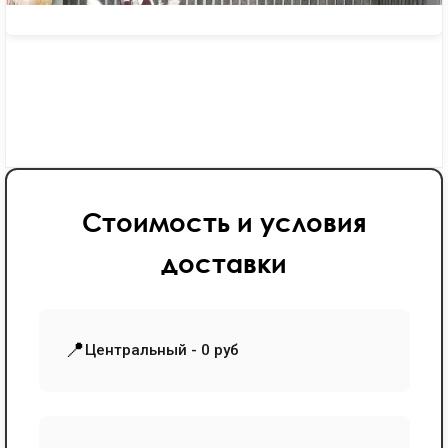
Стоимость и условия
доставки
📍
Центральный - 0 руб