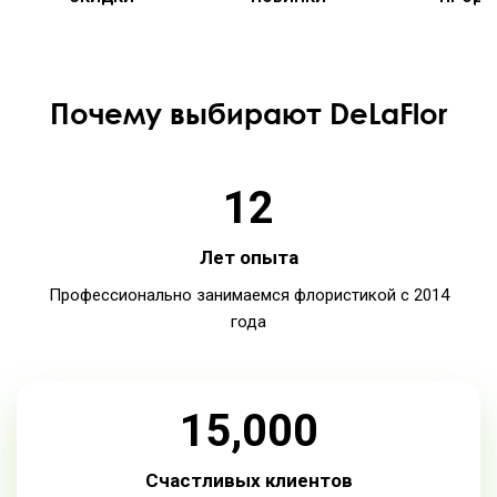
Почему выбирают DeLaFlor
12
Лет опыта
Профессионально занимаемся флористикой с 2014
года
15,000
Счастливых клиентов