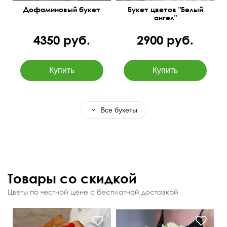
Дофаминовый букет
Букет цветов "Белый
ангел"
4350 руб.
2900 руб.
Все букеты
Товары со скидкой
Цветы по честной цене с бесплатной доставкой