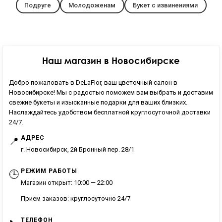
Подруге
Молодоженам
Букет с извинениями
Наш магазин в Новосибирске
Добро пожаловать в DeLaFlor, ваш цветочный салон в
Новосибирске! Мы с радостью поможем вам выбрать и доставим
свежие букеты и изысканные подарки для ваших близких.
Наслаждайтесь удобством бесплатной круглосуточной доставки
24/7.
АДРЕС
📍
г. Новосибирск, 2й Бронный пер. 28/1
РЕЖИМ РАБОТЫ
🕒
Магазин открыт: 10:00 — 22:00
Прием заказов: круглосуточно 24/7
ТЕЛЕФОН