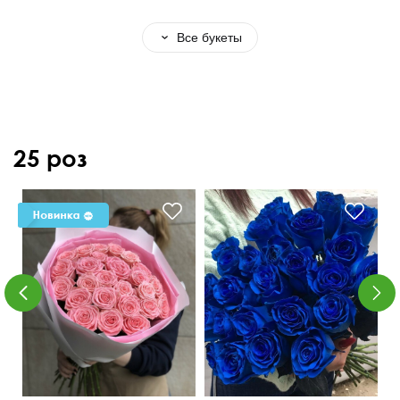
Все букеты
25 роз