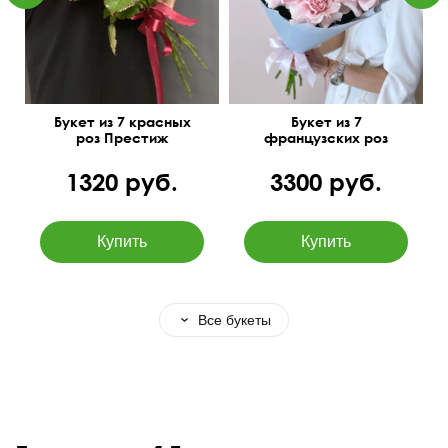
Букет из 7 красных
Букет из 7
роз Престиж
французских роз
1320 руб.
3300 руб.
Все букеты