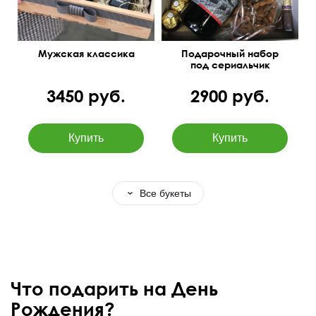
Мужская классика
Подарочный набор
под сериальчик
3450 руб.
2900 руб.
Все букеты
Что подарить на День
Рождения?