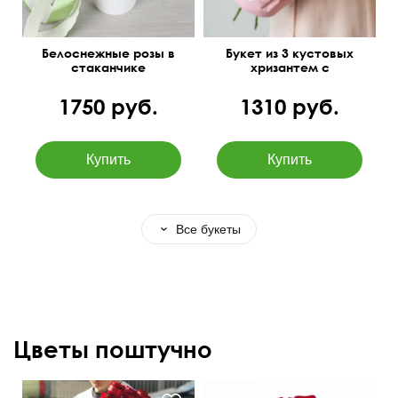
Белоснежные розы в
Букет из 3 кустовых
стаканчике
хризантем с
оформлением
1750 руб.
1310 руб.
Все букеты
Цветы поштучно