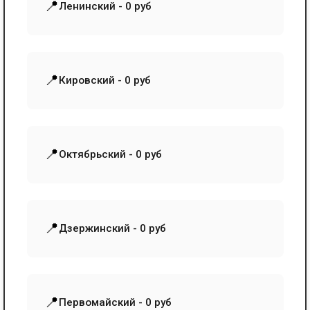
📍
Ленинский - 0 руб
📍
Кировский - 0 руб
📍
Октябрьский - 0 руб
📍
Дзержинский - 0 руб
📍
Первомайский - 0 руб