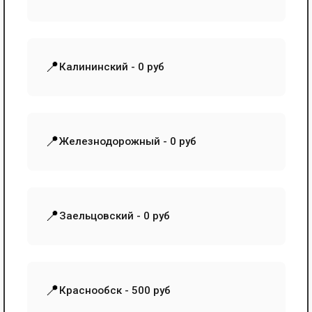
📍
Калининский - 0 руб
📍
Железнодорожный - 0 руб
📍
Заельцовский - 0 руб
📍
Краснообск - 500 руб