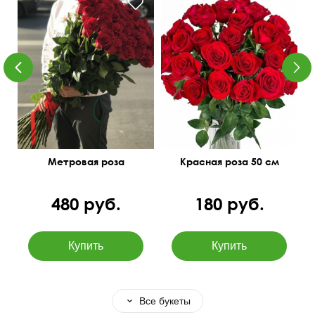
Метровая роза
Красная роза 50 см
480 руб.
180 руб.
Все букеты