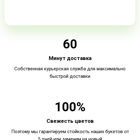
Доставляем не просто цветы, а искренние эмоции и
радость
60
Минут доставка
Собственная курьерская служба для максимально
быстрой доставки
100%
Свежесть цветов
Поэтому мы гарантируем стойкость наших букетов от
5 дней или заменим на новый