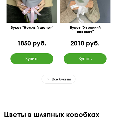
Букет "Нежный шепот"
Букет "Утренний
рассвет"
1850 руб.
2010 руб.
Все букеты
Цветы в шляпных коробках