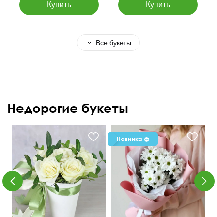
Все букеты
Недорогие букеты
Доставка по
Доставка от 120 минут
Новосибирску - 400р.