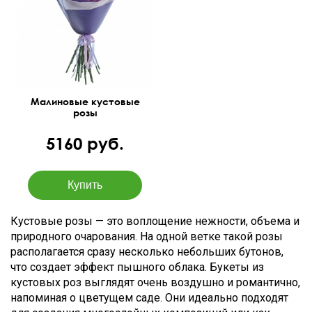
50 см
35 см
Малиновые кустовые
розы
5160 руб.
Кустовые розы — это воплощение нежности, объема и
природного очарования. На одной ветке такой розы
располагается сразу несколько небольших бутонов,
что создает эффект пышного облака. Букеты из
кустовых роз выглядят очень воздушно и романтично,
напоминая о цветущем саде. Они идеально подходят