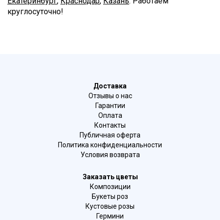
Екатеринбург
,
Краснодар
,
Казань
. Работаем
круглосуточно!
Доставка
Отзывы о нас
Гарантии
Оплата
Контакты
Публичная оферта
Политика конфиденциальности
Условия возврата
Заказать цветы
Композиции
Букеты роз
Кустовые розы
Гермини