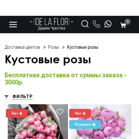
0
Дарим Чувства
Доставка цветов
Розы
Кустовые розы
Кустовые розы
Бесплатная доставка от суммы заказа -
3000р.
ФИЛЬТР