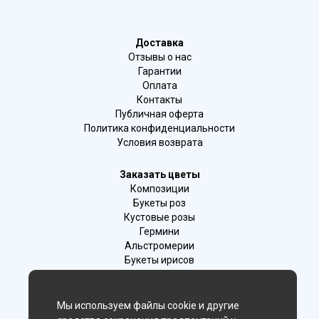
Доставка
Отзывы о нас
Гарантии
Оплата
Контакты
Публичная оферта
Политика конфиденциальности
Условия возврата
Заказать цветы
Композиции
Букеты роз
Кустовые розы
Гермини
Альстромерии
Букеты ирисов
Букеты с эустомой
Ромашки
Мы используем файлы cookie и другие