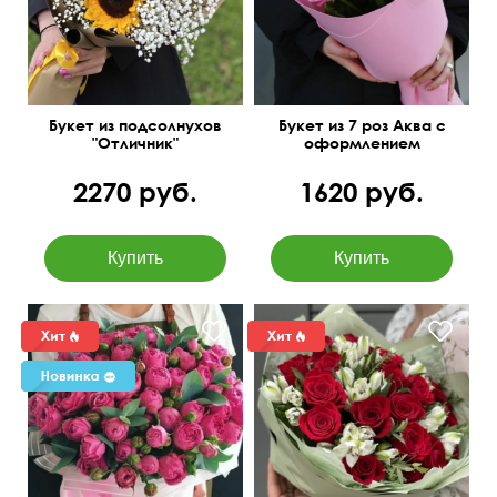
Букет из подсолнухов
Букет из 7 роз Аква с
"Отличник"
оформлением
2270 руб.
1620 руб.