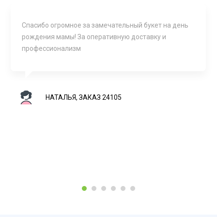
Спасибо огромное за замечательный букет на день
рождения мамы! За оперативную доставку и
профессионализм
НАТАЛЬЯ, ЗАКАЗ 24105
1
2
3
4
5
6