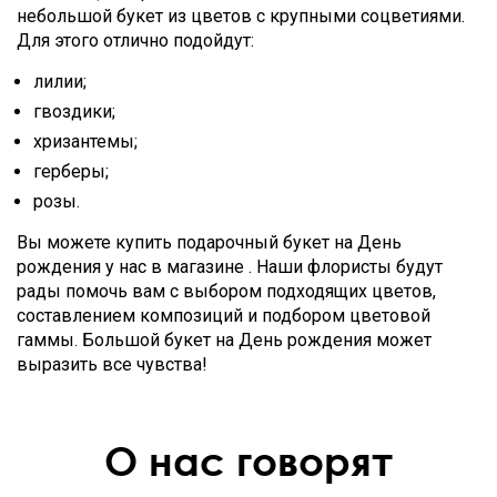
небольшой букет из цветов с крупными соцветиями.
Для этого отлично подойдут:
лилии;
гвоздики;
хризантемы;
герберы;
розы.
Вы можете купить подарочный букет на День
рождения у нас в магазине . Наши флористы будут
рады помочь вам с выбором подходящих цветов,
составлением композиций и подбором цветовой
гаммы. Большой букет на День рождения может
выразить все чувства!
О нас говорят