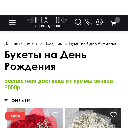
0
Дарим Чувства
Доставка цветов
Праздник
Букет на День Рождения
Букеты на День
Рождения
Бесплатная доставка от суммы заказа -
3000р.
ФИЛЬТР