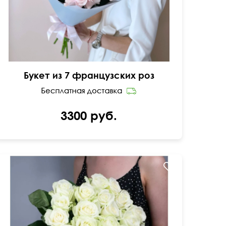
Букет из 7 французских роз
3300 руб.