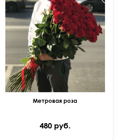
Метровая роза
480 руб.