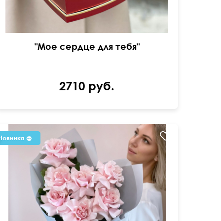
"Мое сердце для тебя"
2710 руб.