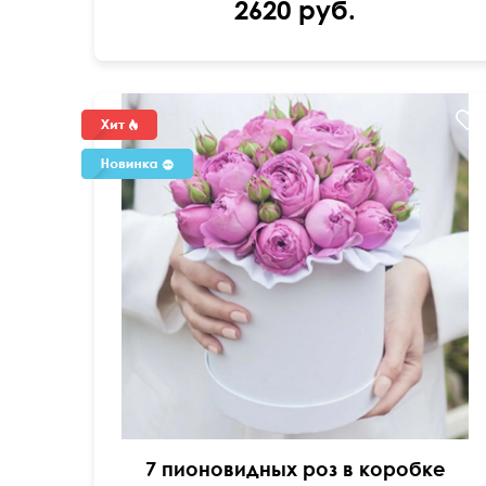
2620 руб.
7 пионовидных роз в коробке