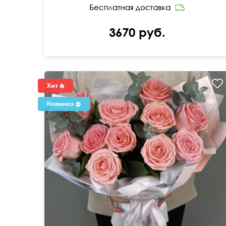
3670 руб.
крупный бутон