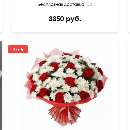
3350 руб.