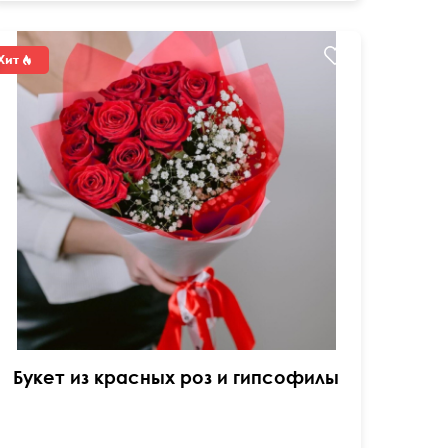
Букет из красных роз и гипсофилы