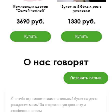
Композиция цветов
Букет из 5 белых роз в
"Самой нежной"
упаковке
3690 руб.
1330 руб.
О нас говорят
Оставить отзыв
Спасибо огромное за замечательный букет на день
рождения мамы! За оперативную доставку и
профессионализм