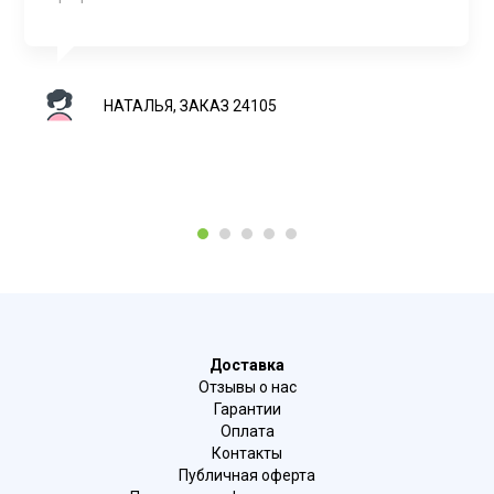
НАТАЛЬЯ, ЗАКАЗ 24105
1
2
3
4
5
Доставка
Отзывы о нас
Гарантии
Оплата
Контакты
Публичная оферта