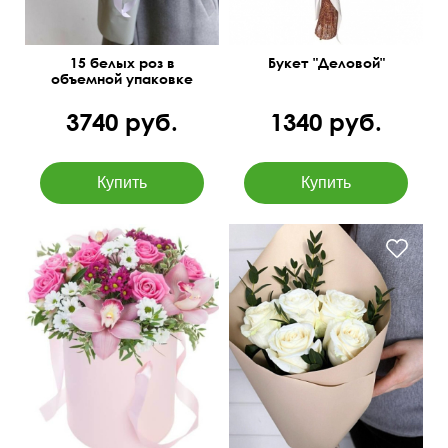
15 белых роз в
Букет "Деловой"
объемной упаковке
3740 руб.
1340 руб.