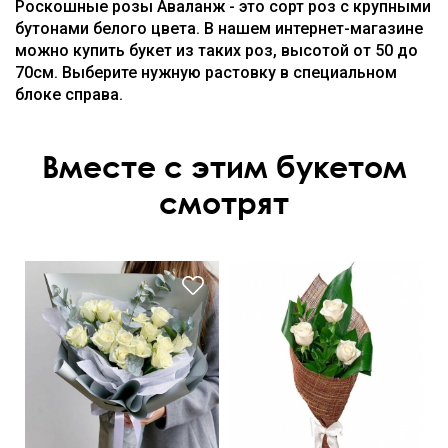
Роскошные розы Аваланж - это сорт роз с крупными
бутонами белого цвета. В нашем интернет-магазине
можно купить букет из таких роз, высотой от 50 до
70см. Выберите нужную растовку в специальном
блоке справа.
Вместе с этим букетом
смотрят