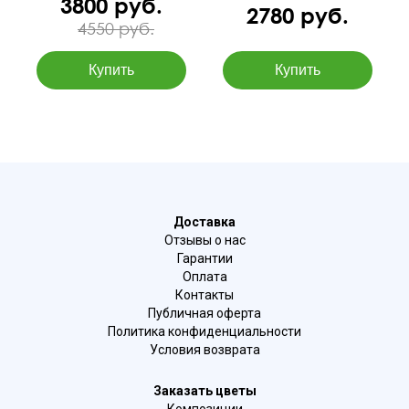
3800 руб.
2780 руб.
4550 руб.
Доставка
Отзывы о нас
Гарантии
Оплата
Контакты
Публичная оферта
Политика конфиденциальности
Условия возврата
Заказать цветы