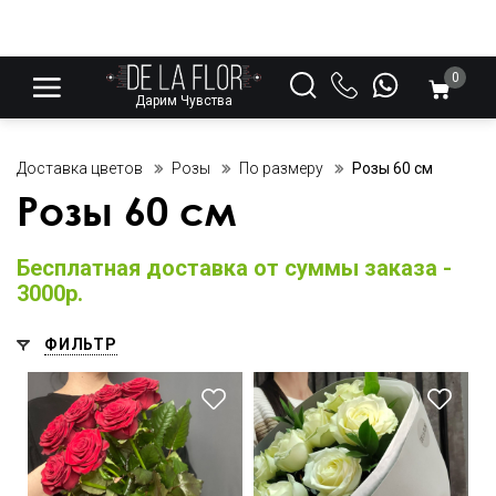
0
Дарим Чувства
Доставка цветов
Розы
По размеру
Розы 60 см
Розы 60 см
Бесплатная доставка от суммы заказа -
3000р.
ФИЛЬТР