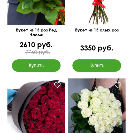
Букет из 15 роз Ред
Букет из 15 алых роз
Наоми
2610 руб.
3350 руб.
2760 руб.
50 см
60 см
50 см
25 см