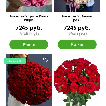
Букет из 51 розы Deep
Букет из 51 белой
Purple
розы
7245 руб.
7245 руб.
9540 руб.
9540 руб.
50 см
70 см