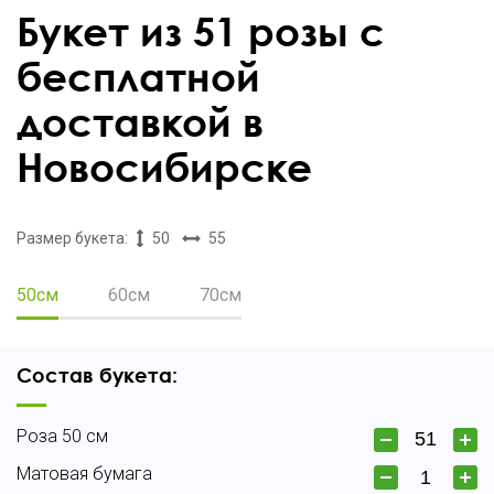
Букет из 51 розы с
бесплатной
доставкой в
Новосибирске
Размер букета:
50
55
50см
60см
70см
Состав букета:
Роза 50 см
Матовая бумага