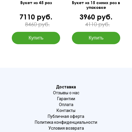
Букет из 45 роз
Букет из 15 синих роз в
упаковке
7110 руб.
3960 руб.
8460 руб.
4110 руб.
Доставка
Отзывы о нас
Гарантии
Оплата
Контакты
Публичная оферта
Политика конфиденциальности
Условия возврата