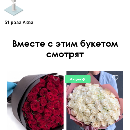
51 роза Аква
Вместе с этим букетом
смотрят