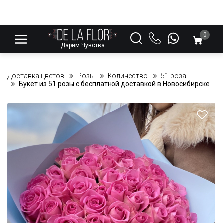
0
Дарим Чувства
Доставка цветов
Розы
Количество
51 роза
Букет из 51 розы с бесплатной доставкой в Новосибирске