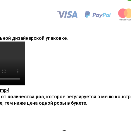
ьной дизайнерской упаковке.
.mp4
 от количества роз
, которое регулируется в меню конст
, тем ниже цена одной розы в букете.