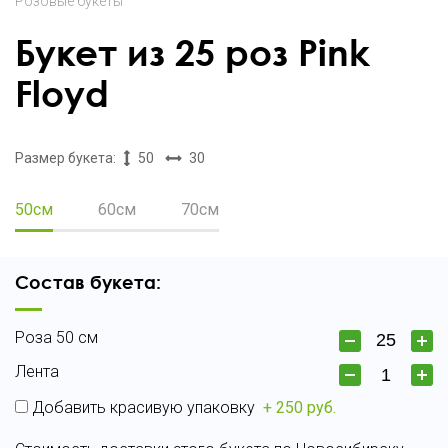
Розовые букеты
Букет из 25 роз Pink
Floyd
Размер букета:
50
30
50см
60см
70см
Состав букета:
Роза 50 см
Лента
Добавить красивую упаковку
+ 250 руб.