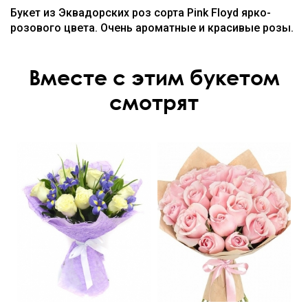
Букет из Эквадорских роз сорта Pink Floyd ярко-
розового цвета. Очень ароматные и красивые розы.
Вместе с этим букетом
смотрят