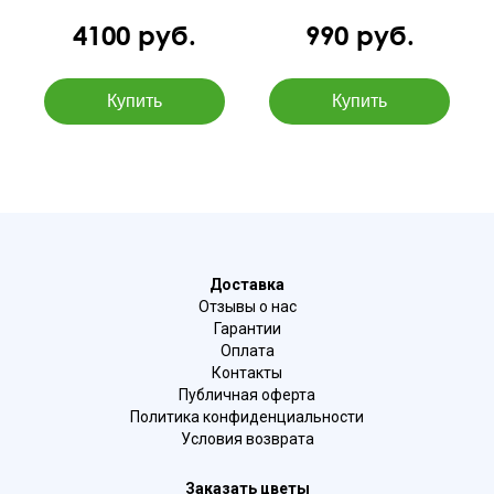
4100 руб.
990 руб.
Доставка
Отзывы о нас
Гарантии
Оплата
Контакты
Публичная оферта
Политика конфиденциальности
Условия возврата
Заказать цветы