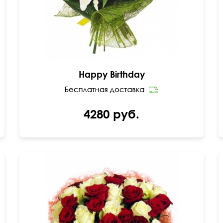
Happy Birthday
4280 руб.