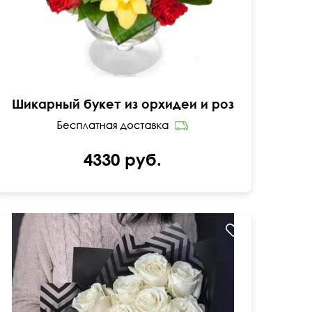
Шикарный букет из орхидеи и роз
4330 руб.