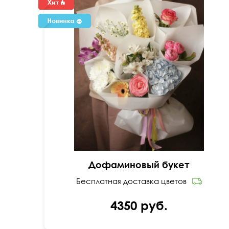
Всплеск радости и главный тренд сезона
Дофаминовый букет
Бесплатная доставка цветов
4350 руб.