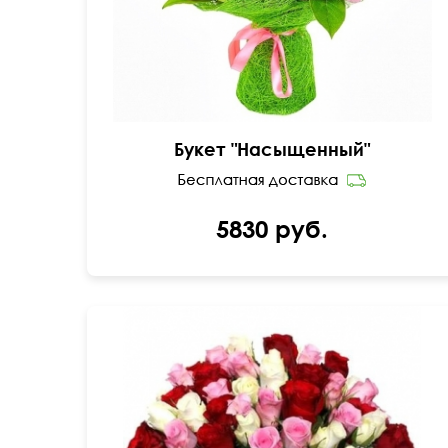
Букет "Насыщенный"
5830 руб.