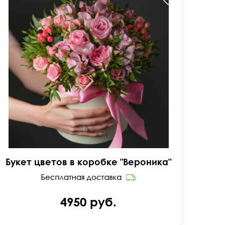
Цветочная композиция с бесплатной доставкой.
Букет цветов в коробке "Вероника"
4950 руб.