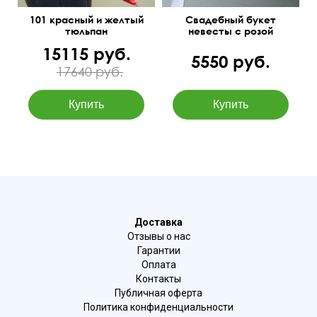
101 красный и желтый
Свадебный букет
тюльпан
невесты с розой
Титаник
15115 руб.
5550 руб.
17640 руб.
Доставка
Отзывы о нас
Гарантии
Оплата
Контакты
Публичная оферта
Политика конфиденциальности