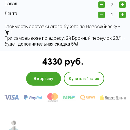
Салал
Лента
Стоимость доставки этого букета по Новосибирску -
0р.!
При самовывозе по адресу: 2й Бронный переулок 28/1 -
будет
дополнительная скидка 5%
!
4330
руб.
В корзину
Купить в 1 клик