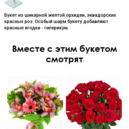
Букет из шикарной желтой орхидеи, эквадорских
красных роз. Особый шарм букету добавляют
красные ягодки - гиперикум.
Вместе с этим букетом
смотрят