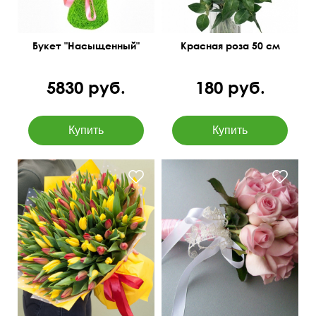
Букет "Насыщенный"
Красная роза 50 см
5830 руб.
180 руб.