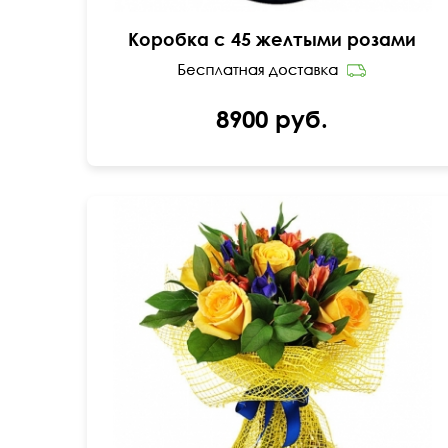
Коробка с 45 желтыми розами
8900 руб.