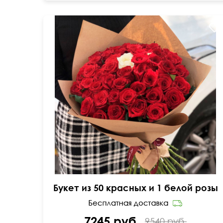
Всегда в наличии
Букет из 50 красных и 1 белой розы
7245 руб.
9540 руб.