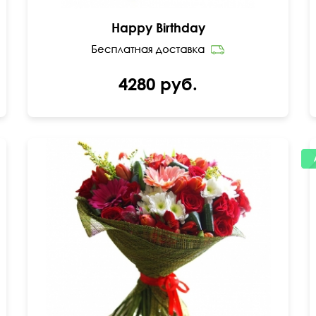
Happy Birthday
4280 руб.