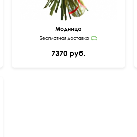
Модница
7370 руб.