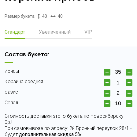
Размер букета:
40
40
Стандарт
Увеличенный
VIP
Состав букета:
Ирисы
Корзина средняя
оазис
Салал
Стоимость доставки этого букета по Новосибирску -
0р.!
При самовывозе по адресу: 2й Бронный переулок 28/1 -
будет
дополнительная скидка 5%
!