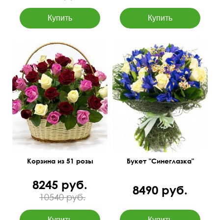
Корзина из 51 розы
Букет "Синеглазка"
8245 руб.
8490 руб.
10540 руб.