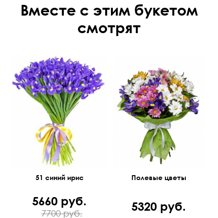
Вместе с этим букетом
смотрят
51 синий ирис
Полевые цветы
5660 руб.
5320 руб.
7700 руб.