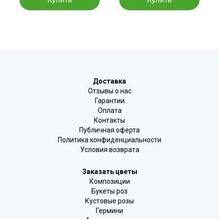
Доставка
Отзывы о нас
Гарантии
Оплата
Контакты
Публичная оферта
Политика конфиденциальности
Условия возврата
Заказать цветы
Композиции
Букеты роз
Кустовые розы
Гермини