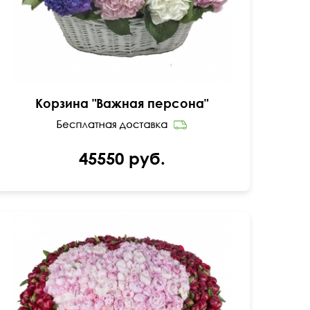
Корзина "Важная персона"
45550 руб.