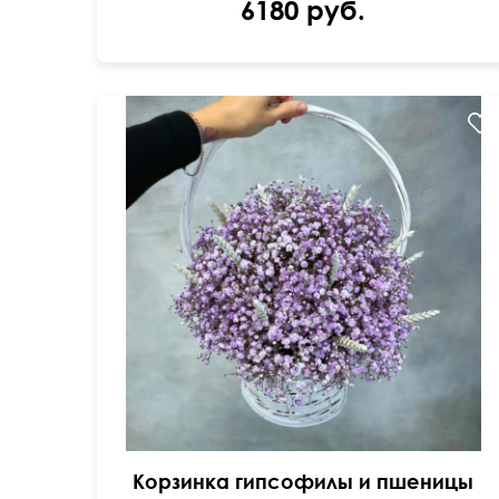
6180 руб.
Корзинка гипсофилы и пшеницы