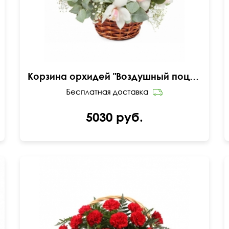
Корзина орхидей "Воздушный поцелуй"
5030 руб.