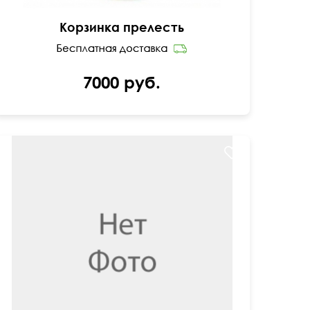
Корзинка прелесть
7000 руб.