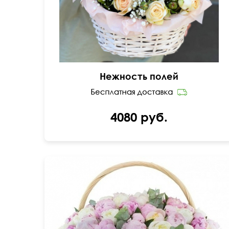
Нежность полей
4080 руб.