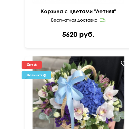
Корзина с цветами "Летняя"
5620 руб.