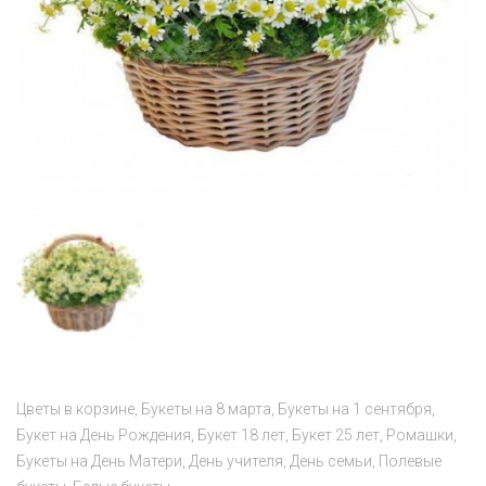
Цветы в корзине
Букеты на 8 марта
Букеты на 1 сентября
Букет на День Рождения
Букет 18 лет
Букет 25 лет
Ромашки
Букеты на День Матери
День учителя
День семьи
Полевые