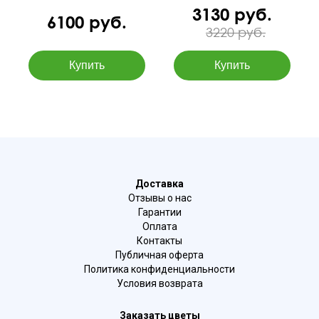
3130 руб.
6100 руб.
3220 руб.
Доставка
Отзывы о нас
Гарантии
Оплата
Контакты
Публичная оферта
Политика конфиденциальности
Условия возврата
Заказать цветы