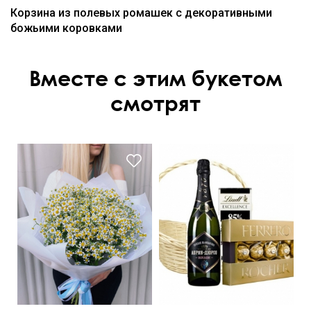
Корзина из полевых ромашек с декоративными
божьими коровками
Вместе с этим букетом
смотрят