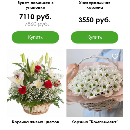
Букет ромашек в
Универсальная
упаковке
корзина
7110 руб.
3550 руб.
7860 руб.
Корзина живых цветов
Корзина "Комплимент"