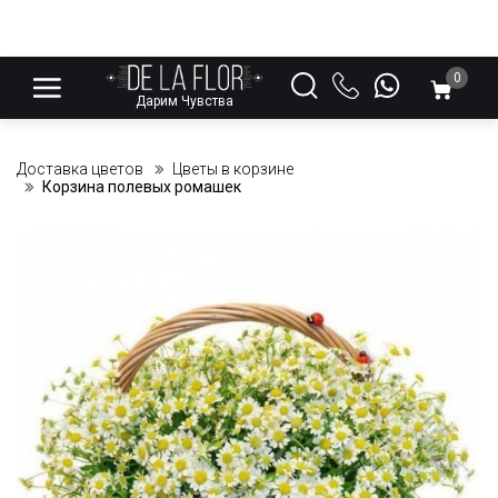
0
Дарим Чувства
Доставка цветов
Цветы в корзине
Корзина полевых ромашек