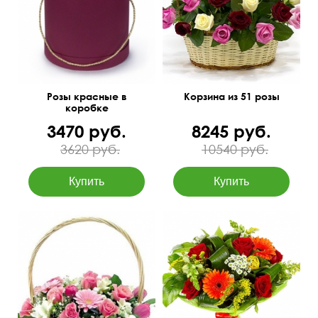
Розы красные в
Корзина из 51 розы
коробке
3470 руб.
8245 руб.
3620 руб.
10540 руб.