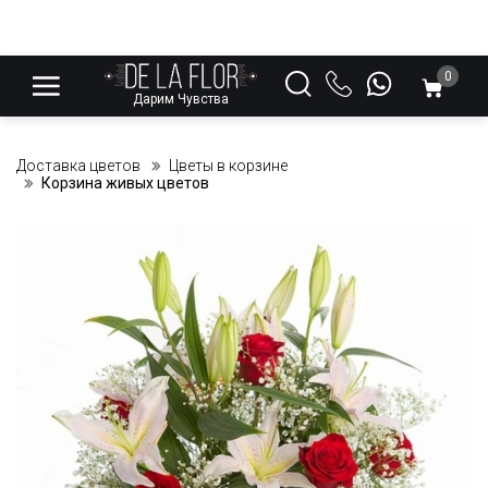
0
Дарим Чувства
Доставка цветов
Цветы в корзине
Корзина живых цветов