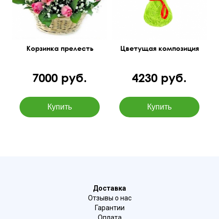
Корзинка прелесть
Цветущая композиция
7000 руб.
4230 руб.
Доставка
Отзывы о нас
Гарантии
Оплата