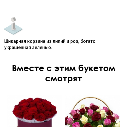
Шикарная корзина из лилий и роз, богато
украшенная зеленью.
Вместе с этим букетом
смотрят