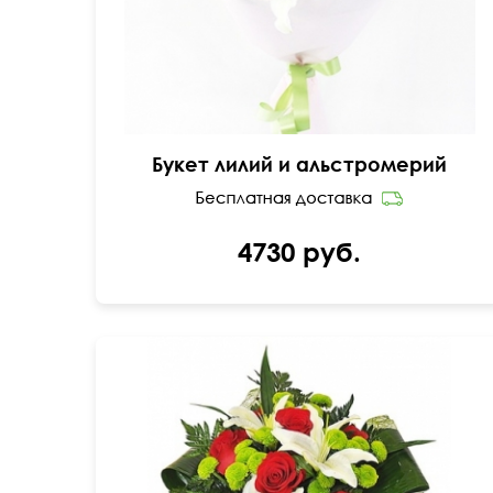
Букет лилий и альстромерий
4730 руб.