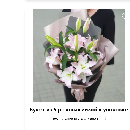
Букет из 5 розовых лилий в упаковке