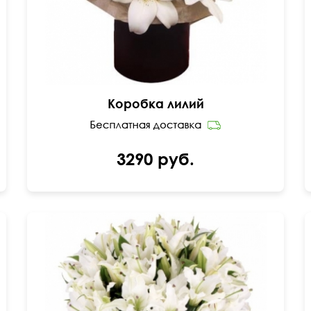
Коробка лилий
3290 руб.