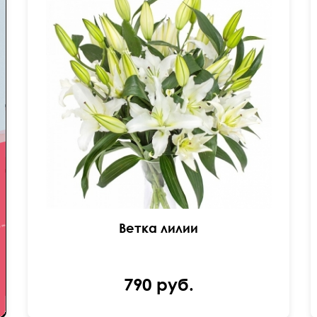
Поштучно
Ветка лилии
790 руб.