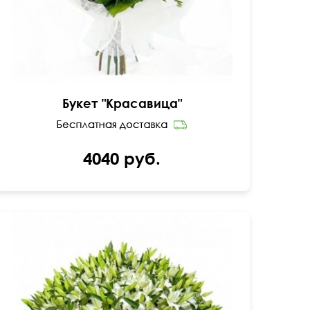
Букет "Красавица"
4040 руб.