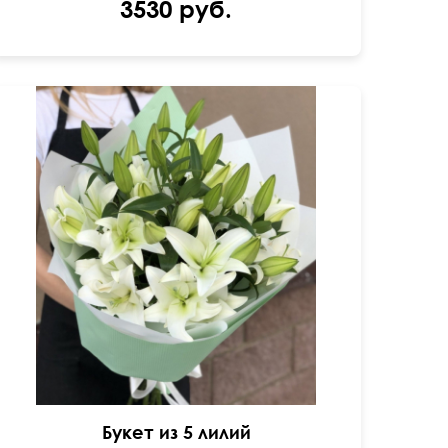
3530 руб.
Можем добавить гипсофилу.
Букет из 5 лилий