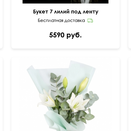
Букет 7 лилий под ленту
5590 руб.