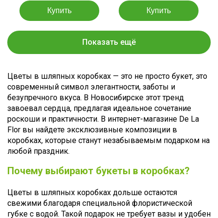
Показать ещё
Цветы в шляпных коробках — это не просто букет, это
современный символ элегантности, заботы и
безупречного вкуса. В Новосибирске этот тренд
завоевал сердца, предлагая идеальное сочетание
роскоши и практичности. В интернет-магазине De La
Flor вы найдете эксклюзивные композиции в
коробках, которые станут незабываемым подарком на
любой праздник.
Почему выбирают букеты в коробках?
Цветы в шляпных коробках дольше остаются
свежими благодаря специальной флористической
губке с водой. Такой подарок не требует вазы и удобен