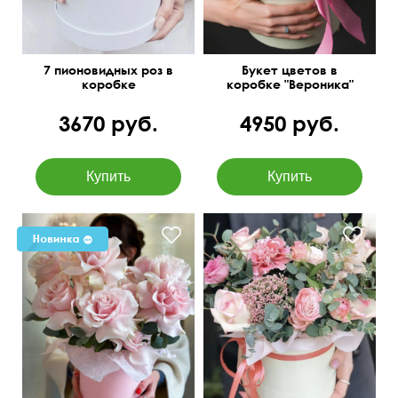
7 пионовидных роз в
Букет цветов в
коробке
коробке "Вероника"
3670 руб.
4950 руб.