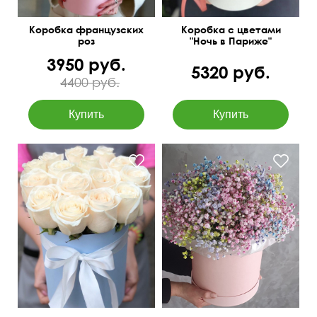
Коробка французских
Коробка с цветами
роз
"Ночь в Париже"
3950 руб.
5320 руб.
4400 руб.