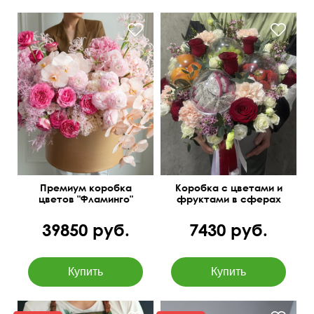
Требуется
предварительный заказ
за день
Премиум коробка
Коробка с цветами и
цветов "Фламинго"
фруктами в сферах
39850 руб.
7430 руб.