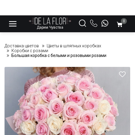
0
Дарим Чувства
Доставка цветов
Цветы в шляпных коробках
Коробки с розами
Большая коробка с белыми и розовыми розами