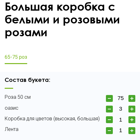
Большая коробка с
белыми и розовыми
розами
65-75 роз
Состав букета:
Роза 50 см
оазис
Коробка для цветов (высокая, большая)
Лента