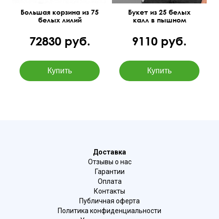
Большая корзина из 75
Букет из 25 белых
белых лилий
калл в пышном
оформлении
72830 руб.
9110 руб.
Доставка
Отзывы о нас
Гарантии
Оплата
Контакты
Публичная оферта
Политика конфиденциальности