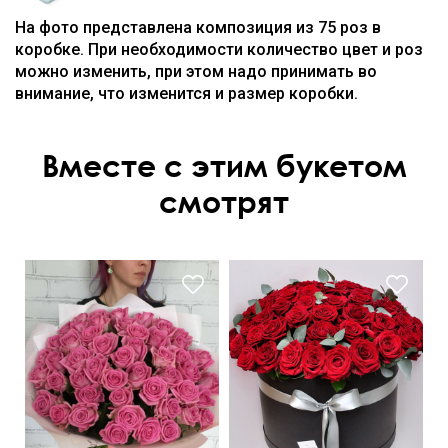
На фото представлена композиция из 75 роз в
коробке. При необходимости количество цвет и роз
можно изменить, при этом надо принимать во
внимание, что изменится и размер коробки.
Вместе с этим букетом
смотрят