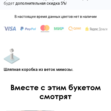
будет
дополнительная скидка 5%
!
В настоящее время данных цветов нет в наличии
Шляпная коробка из веток мимозы.
Вместе с этим букетом
смотрят