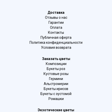
Доставка
Отзывы о нас
Гарантии
Оплата
Контакты
Публичная оферта
Политика конфиденциальности
Условия возврата
Заказать цветы
Композиции
Букеты роз
Кустовые розы
Гермини
Альстромерии
Букеты ирисов
Букеты с эустомой
Ромашки
Экзотические цветы