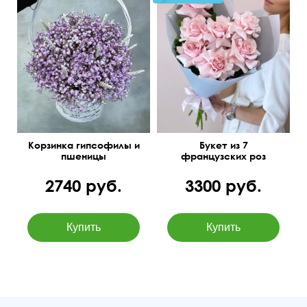
Корзинка гипсофилы и
Букет из 7
пшеницы
французских роз
2740 руб.
3300 руб.