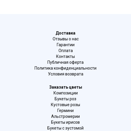
Доставка
Отзывы о нас
Гарантии
Оплата
Контакты
Публичная оферта
Политика конфиденциальности
Условия возврата
Заказать цветы
Композиции
Букеты роз
Кустовые розы
Гермини
Альстромерии
Букеты ирисов
Букеты с эустомой