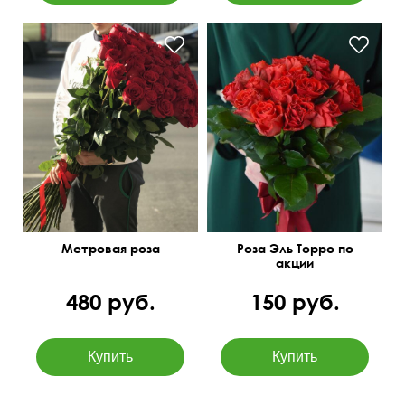
Метровая роза
Роза Эль Торро по
акции
480 руб.
150 руб.