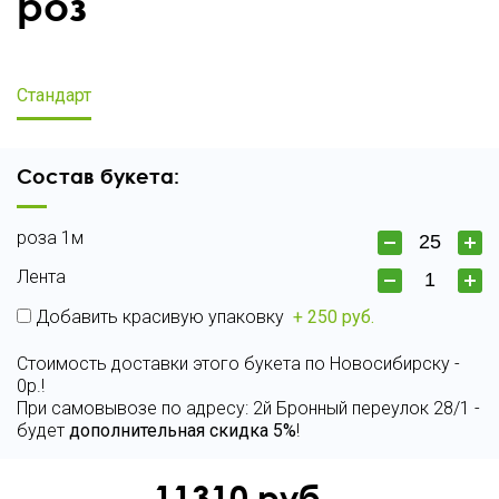
роз
Стандарт
Состав букета:
роза 1м
Лента
Добавить красивую упаковку
+ 250 руб.
Стоимость доставки этого букета по Новосибирску -
0р.!
При самовывозе по адресу: 2й Бронный переулок 28/1 -
будет
дополнительная скидка 5%
!
11310
руб.