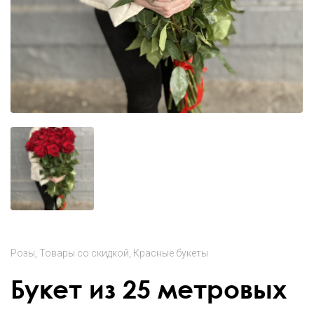
Розы
Товары со скидкой
Красные букеты
Букет из 25 метровых