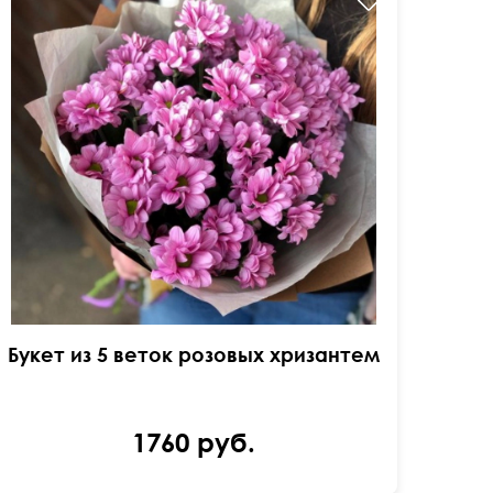
Букет из 5 веток розовых хризантем
1760 руб.