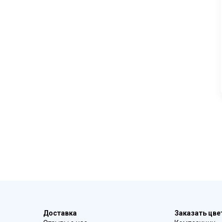
Доставка
Заказать цв