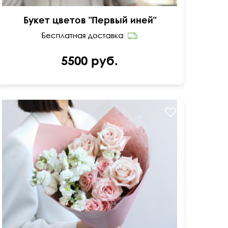
Букет цветов "Первый иней"
5500 руб.