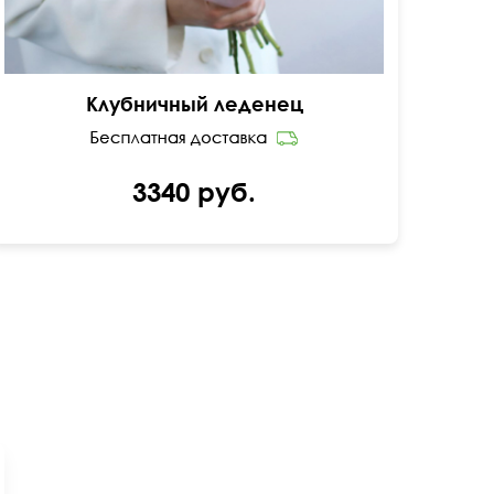
Клубничный леденец
3340 руб.