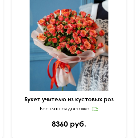
Букет учителю из кустовых роз
8360 руб.