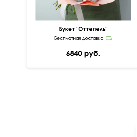
Букет "Оттепель"
6840 руб.