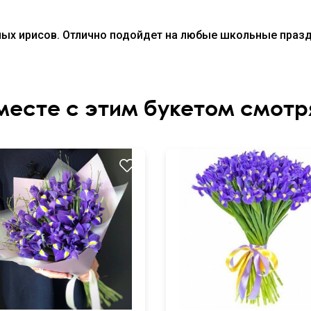
ных ирисов. Отлично подойдет на любые школьные празд
месте с этим букетом смотр