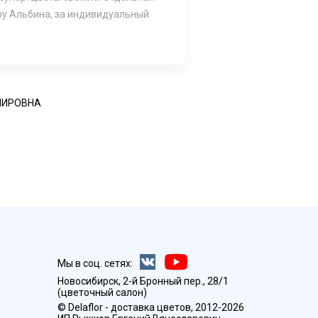
у Альбина, за индивидуальный
МИРОВНА
Мы в соц. сетях:
Новосибирск, 2-й Бронный пер., 28/1
(цветочный салон)
© Delaflor - доставка цветов, 2012-2026