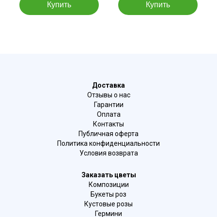
Доставка
Отзывы о нас
Гарантии
Оплата
Контакты
Публичная оферта
Политика конфиденциальности
Условия возврата
Заказать цветы
Композиции
Букеты роз
Кустовые розы
Гермини