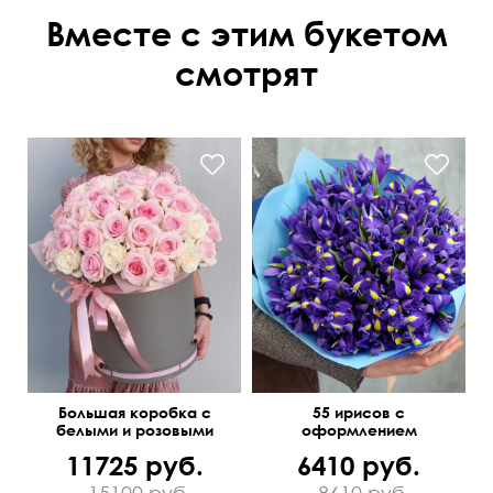
Вместе с этим букетом
смотрят
Большая коробка с
55 ирисов с
белыми и розовыми
оформлением
розами
11725 руб.
6410 руб.