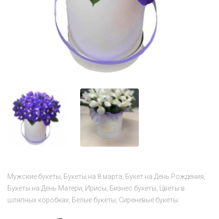
Мужские букеты
Букеты на 8 марта
Букет на День Рождения
Букеты на День Матери
Ирисы
Бизнес букеты
Цветы в
шляпных коробках
Белые букеты
Сиреневые букеты