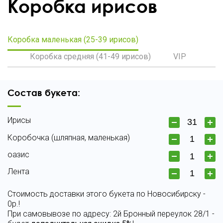
Коробка ирисов
Коробка маленькая (25-39 ирисов)
Коробка средняя (41-49 ирисов)
VIP
Состав букета:
Ирисы
Коробочка (шляпная, маленькая)
оазис
Лента
Стоимость доставки этого букета по Новосибирску -
0р.!
При самовывозе по адресу: 2й Бронный переулок 28/1 -