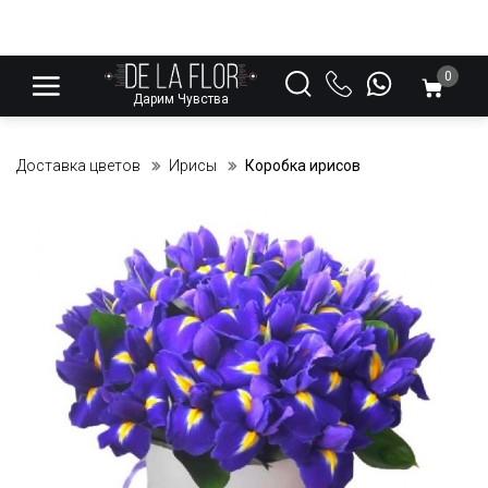
0
Дарим Чувства
Доставка цветов
Ирисы
Коробка ирисов