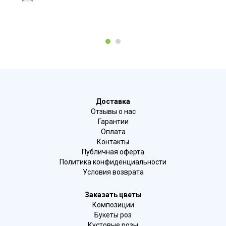
1
2
Доставка
Отзывы о нас
Гарантии
Оплата
Контакты
Публичная оферта
Политика конфиденциальности
Условия возврата
Заказать цветы
Композиции
Букеты роз
Кустовые розы