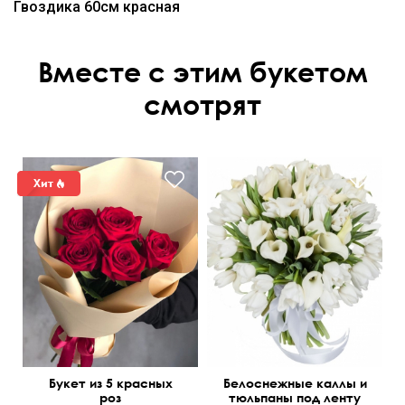
Гвоздика 60см красная
Вместе с этим букетом
смотрят
Букет из 5 красных
Белоснежные каллы и
роз
тюльпаны под ленту