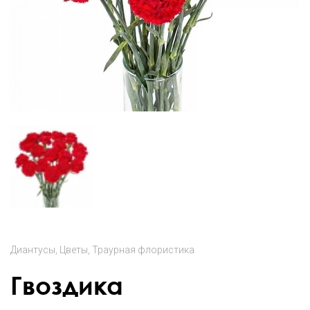
Диантусы
Цветы
Траурная флористика
Гвоздика