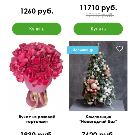
11710 руб.
1260 руб.
12110 руб.
Букет из розовой
Композиция
гортензии
"Новогодний бал"
1930 руб.
7620 руб.