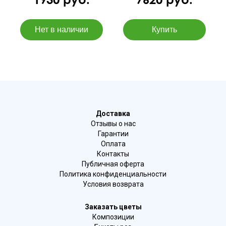
Доставка
Отзывы о нас
Гарантии
Оплата
Контакты
Публичная оферта
Политика конфиденциальности
Условия возврата
Заказать цветы
Композиции