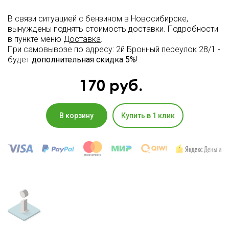
В связи ситуацией с бензином в Новосибирске,
вынуждены поднять стоимость доставки. Подробности
в пункте меню
Доставка
.
При самовывозе по адресу: 2й Бронный переулок 28/1 -
будет
дополнительная скидка 5%
!
170
руб.
В корзину
Купить в 1 клик