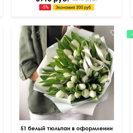
-
5
%
Экономия
300 руб.
51 белый тюльпан в оформлении