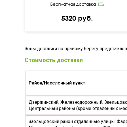
5320 руб.
Зоны доставки по правому берегу представлены
Стоимость доставки
Район/Населенный пункт
Дзержинский, Железнодорожный, Заельцовск
Центральный районы (кроме отдаленных мес
Заельцовский район отдаленные улицы: Фадеев