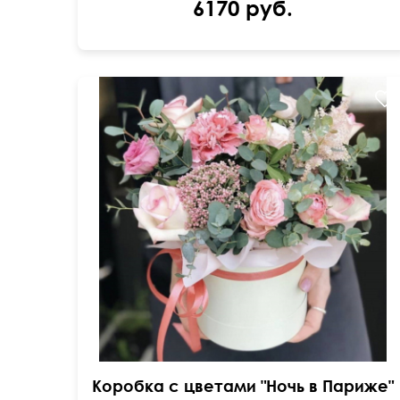
6170 руб.
Коробка с цветами "Ночь в Париже"