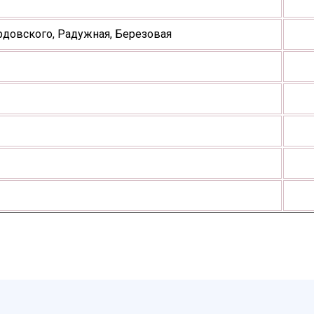
довского, Радужная, Березовая