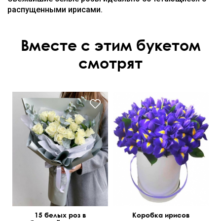
распущенными ирисами.
Вместе с этим букетом
смотрят
15 белых роз в
Коробка ирисов