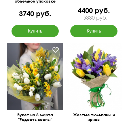
объемной упаковке
4400 руб.
3740 руб.
5330 руб.
Букет на 8 марта
Желтые тюльпаны и
"Радость весны"
ирисы