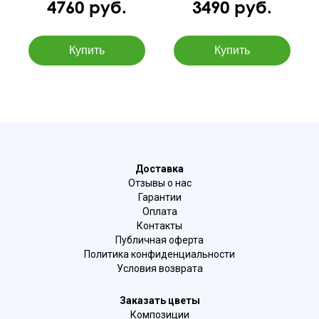
4760 руб.
3490 руб.
Доставка
Отзывы о нас
Гарантии
Оплата
Контакты
Публичная оферта
Политика конфиденциальности
Условия возврата
Заказать цветы
Композиции