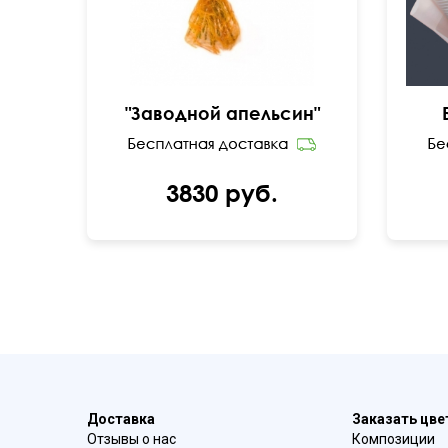
"Заводной апельсин"
3830 руб.
Доставка
Заказать цв
Отзывы о нас
Композиции