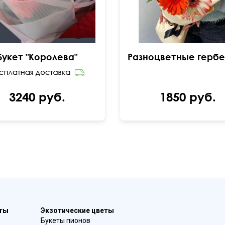
Букет "Королева"
3240 руб.
1850 руб.
еты
Экзотические цветы
Букеты пионов