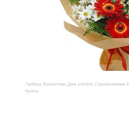
Герберы
Хризантемы
День учителя
С хризантемами
букеты