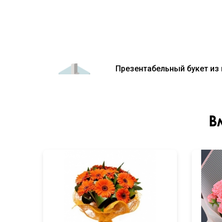
Презентабельный букет из
В