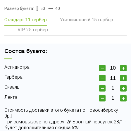
Размер букета:
50
40
Стандарт 11 гербер
Увеличенный 15 гербер
VIP 25 гербер
Состав букета:
Аспидистра
Гербера
Сизаль
Лента
Стоимость доставки этого букета по Новосибирску -
0р.!
При самовывозе по адресу: 2й Бронный переулок 28/1 -
будет
дополнительная скидка 5%
!