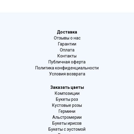
Доставка
Отзывы о нас
Гарантии
Оплата
Контакты
Публичная оферта
Политика конфиденциальности
Условия возврата
Заказать цветы
Композиции
Букеты роз
Кустовые розы
Гермини
Альстромерии
Букеты ирисов
Букеты с эустомой