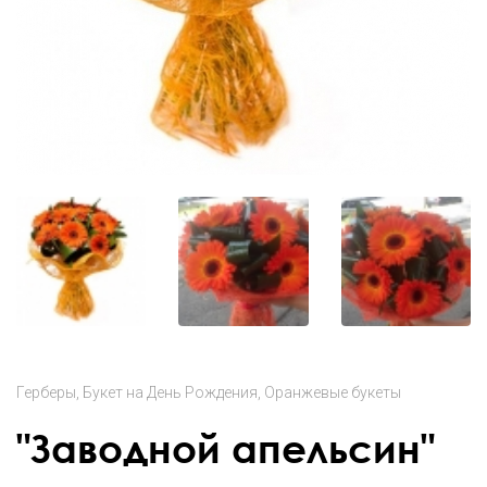
Герберы
Букет на День Рождения
Оранжевые букеты
"Заводной апельсин"