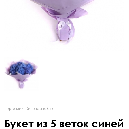
Гортензии
Сиреневые букеты
Букет из 5 веток синей