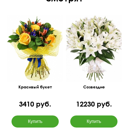
Красивый букет
Созвездие
3410 руб.
12230 руб.