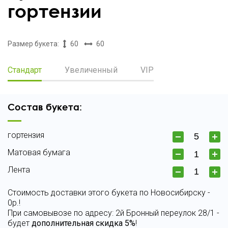
гортензии
Размер букета:
60
60
Стандарт
Увеличенный
VIP
Состав букета:
гортензия
Матовая бумага
Лента
Стоимость доставки этого букета по Новосибирску -
0р.!
При самовывозе по адресу: 2й Бронный переулок 28/1 -
будет
дополнительная скидка 5%
!