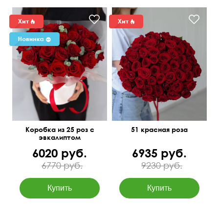
Коробка из 25 роз с
51 красная роза
эвкалиптом
6020 руб.
6935 руб.
6770 руб.
9230 руб.