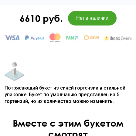
6610
руб.
Потрясающий букет из синей гортензии в стильной
упаковке. Букет по умолчанию представлен из 5
гортензий, но их количество можно изменить.
Вместе с этим букетом
смотрят