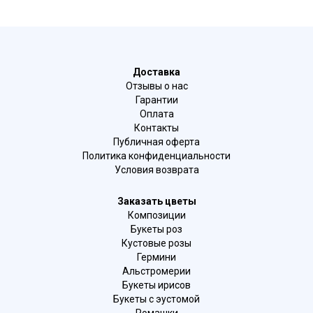
Доставка
Отзывы о нас
Гарантии
Оплата
Контакты
Публичная оферта
Политика конфиденциальности
Условия возврата
Заказать цветы
Композиции
Букеты роз
Кустовые розы
Гермини
Альстромерии
Букеты ирисов
Букеты с эустомой
Ромашки