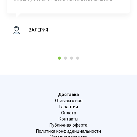
ВАЛЕРИЯ
1
2
3
4
Доставка
Отзывы о нас
Гарантии
Оплата
Контакты
Публичная оферта
Политика конфиденциальности