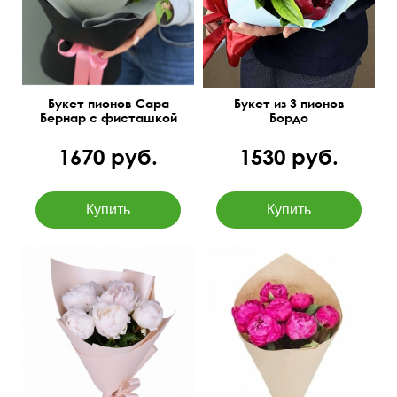
Букет пионов Сара
Букет из 3 пионов
Бернар с фисташкой
Бордо
1670 руб.
1530 руб.
45 см
30 см