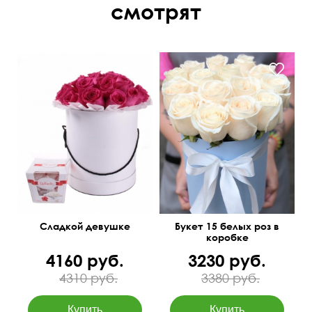
смотрят
Сладкой девушке
Букет 15 белых роз в
коробке
4160 руб.
3230 руб.
4310 руб.
3380 руб.