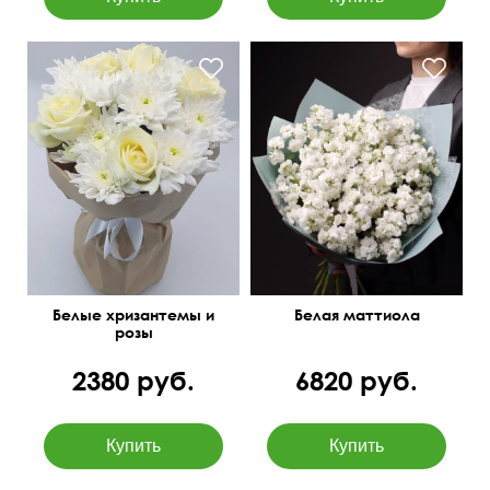
Белые хризантемы и
Белая маттиола
розы
2380 руб.
6820 руб.