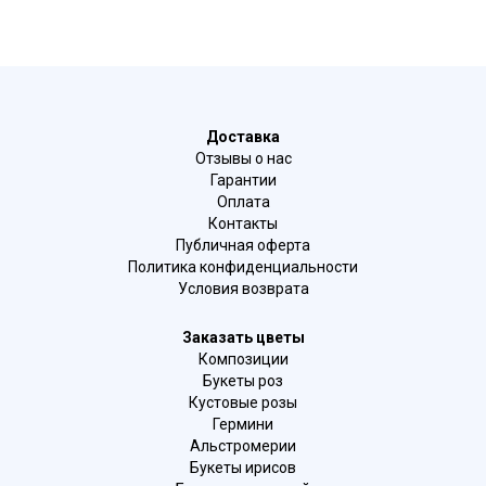
Доставка
Отзывы о нас
Гарантии
Оплата
Контакты
Публичная оферта
Политика конфиденциальности
Условия возврата
Заказать цветы
Композиции
Букеты роз
Кустовые розы
Гермини
Альстромерии
Букеты ирисов