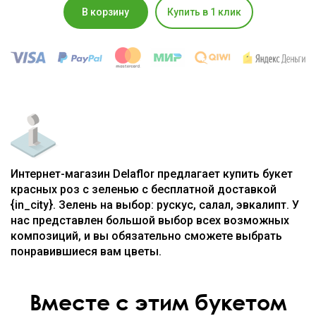
В корзину
Купить в 1 клик
Интернет-магазин Delaflor предлагает купить букет
красных роз с зеленью с бесплатной доставкой
{in_city}. Зелень на выбор: рускус, салал, эвкалипт. У
нас представлен большой выбор всех возможных
композиций, и вы обязательно сможете выбрать
понравившиеся вам цветы.
Вместе с этим букетом