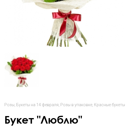
Розы
Букеты на 14 февраля
Розы в упаковке
Красные букеты
Букет "Люблю"