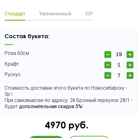
Стандарт
Увеличенный
VIP
Состав букета:
Роза 60см
Крафт
Рускус
Стоимость доставки этого букета по Новосибирску -
0р.!
При самовывозе по адресу: 2й Бронный переулок 28/1 -
будет
дополнительная скидка 5%
!
4970
руб.