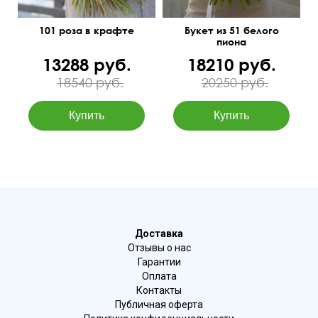
101 роза в крафте
Букет из 51 белого
пиона
13288 руб.
18210 руб.
18540 руб.
20250 руб.
Доставка
Отзывы о нас
Гарантии
Оплата
Контакты
Публичная оферта