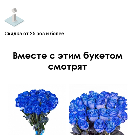
Скидка от 25 роз и более.
Вместе с этим букетом
смотрят