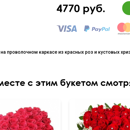
4770
руб.
на проволочном каркасе из красных роз и кустовых хриз
месте с этим букетом смотр