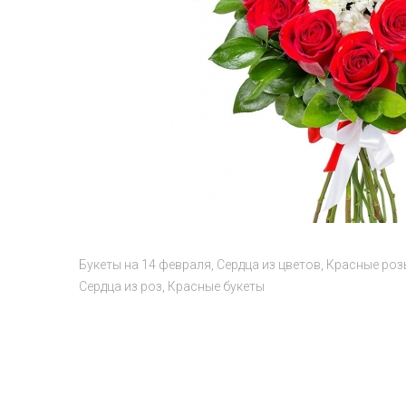
Букеты на 14 февраля
Сердца из цветов
Красные роз
Сердца из роз
Красные букеты