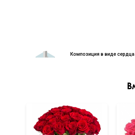
Композиция в виде сердца 
В