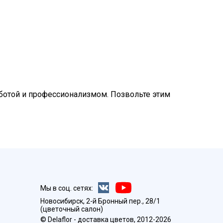
заботой и профессионализмом. Позвольте этим
Мы в соц. сетях:
Новосибирск, 2-й Бронный пер., 28/1
(цветочный салон)
© Delaflor - доставка цветов, 2012-2026