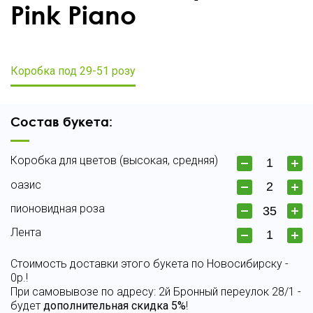
Pink Piano
Коробка под 29-51 розу
Состав букета:
Коробка для цветов (высокая, средняя)
оазис
пионовидная роза
Лента
Стоимость доставки этого букета по Новосибирску -
0р.!
При самовывозе по адресу: 2й Бронный переулок 28/1 -
будет
дополнительная скидка 5%
!