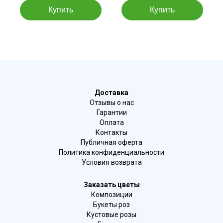
Доставка
Отзывы о нас
Гарантии
Оплата
Контакты
Публичная оферта
Политика конфиденциальности
Условия возврата
Заказать цветы
Композиции
Букеты роз
Кустовые розы