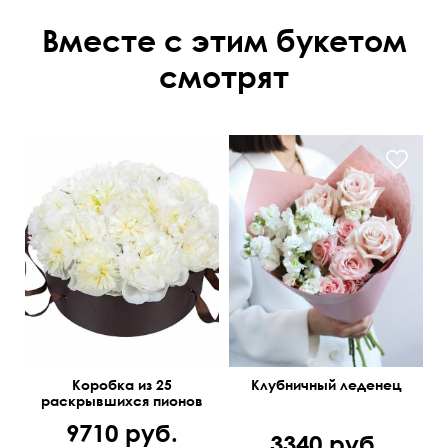
Вместе с этим букетом
смотрят
Коробка из 25
Клубничный леденец
раскрывшихся пионов
9710 руб.
3340 руб.