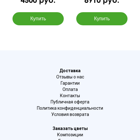
Доставка
Отзывы о нас
Гарантии
Оплата
Контакты
Публичная оферта
Политика конфиденциальности
Условия возврата
Заказать цветы
Композиции