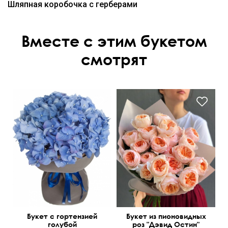
Шляпная коробочка с герберами
Вместе с этим букетом
смотрят
Букет с гортензией
Букет из пионовидных
голубой
роз "Дэвид Остин"