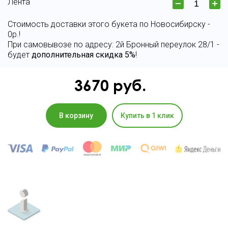
Лента
Стоимость доставки этого букета по Новосибирску -
0р.!
При самовывозе по адресу: 2й Бронный переулок 28/1 -
будет
дополнительная скидка 5%
!
3670
руб.
В корзину
Купить в 1 клик