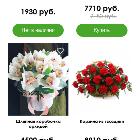
7710 руб.
1930 руб.
9180 руб.
Шляпная коробочка
Корзина из гвоздики
орхидей
4500 руб.
8910 руб.