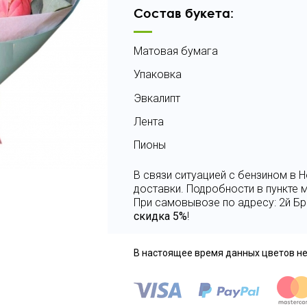
Состав букета:
Матовая бумага
Упаковка
Эвкалипт
Лента
Пионы
В связи ситуацией с бензином в
доставки. Подробности в пункте
При самовывозе по адресу: 2й Бр
скидка 5%
!
В настоящее время данных цветов не