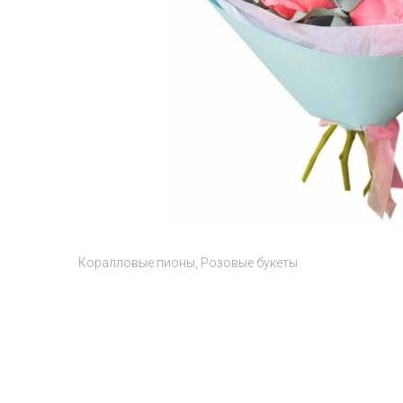
Коралловые пионы
Розовые букеты