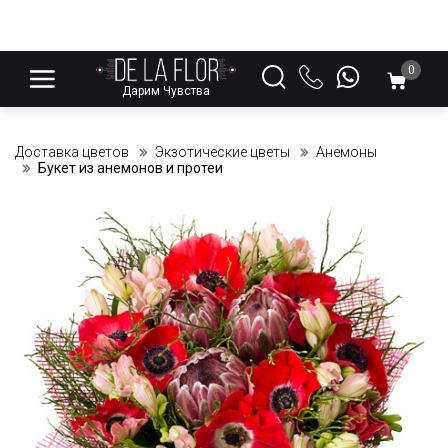
0
Дарим Чувства
Доставка цветов
Экзотические цветы
Анемоны
Букет из анемонов и протеи