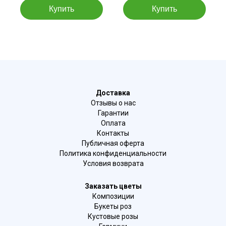
Доставка
Отзывы о нас
Гарантии
Оплата
Контакты
Публичная оферта
Политика конфиденциальности
Условия возврата
Заказать цветы
Композиции
Букеты роз
Кустовые розы