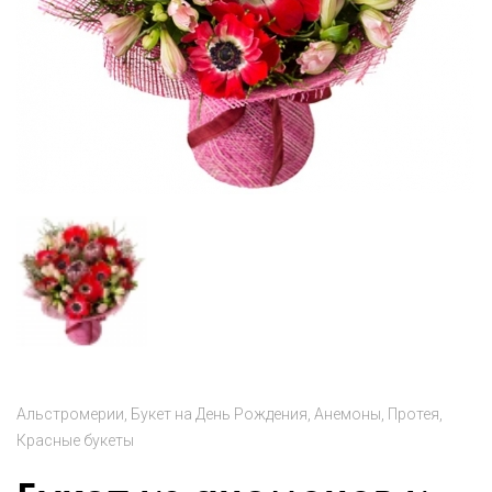
Альстромерии
Букет на День Рождения
Анемоны
Протея
Красные букеты