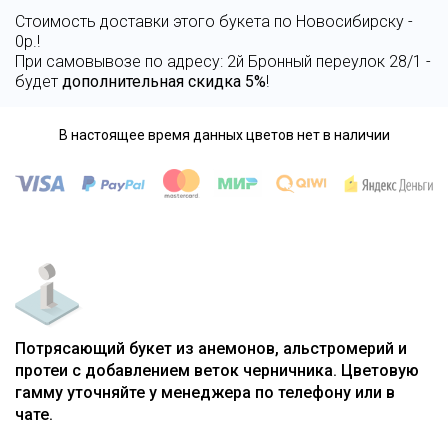
Стоимость доставки этого букета по Новосибирску -
0р.!
При самовывозе по адресу: 2й Бронный переулок 28/1 -
будет
дополнительная скидка 5%
!
В настоящее время данных цветов нет в наличии
Потрясающий букет из анемонов, альстромерий и
протеи с добавлением веток черничника. Цветовую
гамму уточняйте у менеджера по телефону или в
чате.