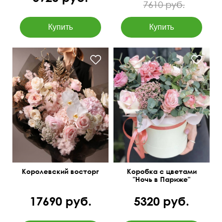
7610 руб.
Королевский восторг
Коробка с цветами
"Ночь в Париже"
17690 руб.
5320 руб.