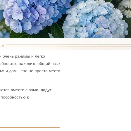
и очень ранимы и легко
обностью находить общий язык
я и дом – это не просто место
ются вместе с вами, дадут
способностью к