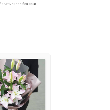
бирать лилии без ярко