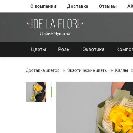
О компании
Доставка
Отзывы
А
Дарим Чувства
Цветы
Розы
Экзотика
Компо
Доставка цветов
Экзотические цветы
Каллы