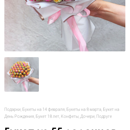
Подарки
Букеты на 14 февраля
Букеты на 8 марта
Букет на
День Рождения
Букет 18 лет
Конфеты
Дочери
Подруге