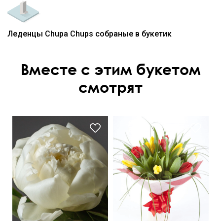
Леденцы Chupa Chups собраные в букетик
Вместе с этим букетом
смотрят