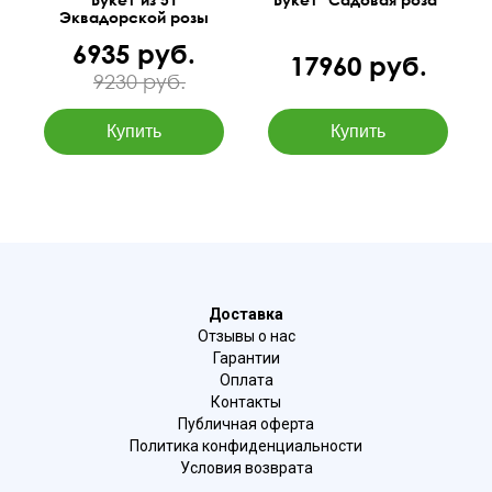
Эквадорской розы
Мондиаль
6935 руб.
17960 руб.
9230 руб.
Доставка
Отзывы о нас
Гарантии
Оплата
Контакты
Публичная оферта
Политика конфиденциальности
Условия возврата