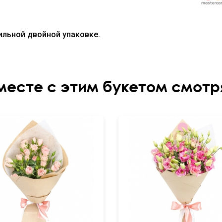
тильной двойной упаковке.
месте с этим букетом смотр