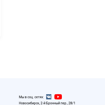
Мы в соц. сетях:
Новосибирск, 2-й Бронный пер., 28/1