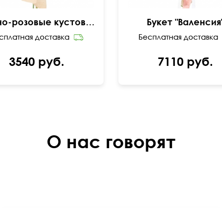
Нежно-розовые кустовые розы
Букет "Валенсия
3540 руб.
7110 руб.
О нас говорят