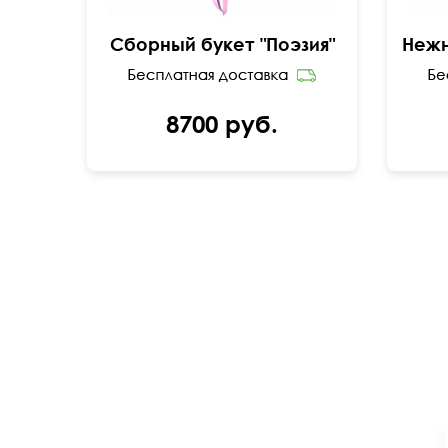
Сборный букет "Поэзия"
8700 руб.